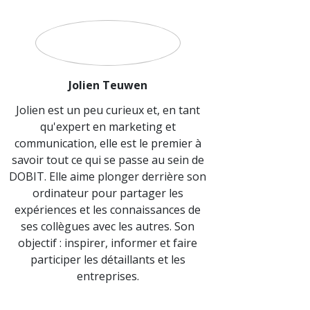
Jolien Teuwen
Jolien est un peu curieux et, en tant
qu'expert en marketing et
communication, elle est le premier à
savoir tout ce qui se passe au sein de
DOBIT. Elle aime plonger derrière son
ordinateur pour partager les
expériences et les connaissances de
ses collègues avec les autres. Son
objectif : inspirer, informer et faire
participer les détaillants et les
entreprises.