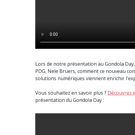
Lors de notre présentation au Gondola Day, 
PDG, Nele Bruers, comment ce nouveau conc
solutions numériques viennent enrichir l'exp
Vous souhaitez en savoir plus ?
Découvrez ic
présentation du Gondola Day :