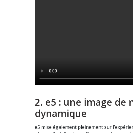
2. e5 : une image de 
dynamique
e5 mise également pleinement sur l’expérie