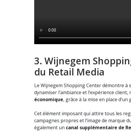
3. Wijnegem Shopping
du Retail Media
Le Wijnegem Shopping Center démontre à so
dynamiser l’ambiance et l’expérience client
économique
, grâce à la mise en place d’u
Cet élément imposant qui attire tous les reg
campagnes propres et l’image de marque du
également un
canal supplémentaire de R