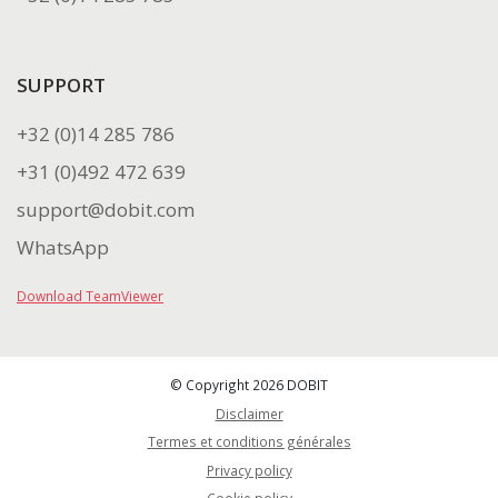
SUPPORT
+32 (0)14 285 786
+31 (0)492 472 639
support@dobit.com
WhatsApp
Download TeamViewer
© Copyright 2026 DOBIT
Disclaimer
Termes et conditions générales
Privacy policy