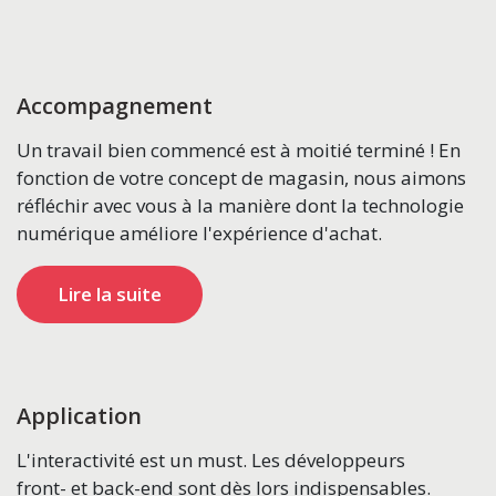
Accompagnement
Un travail bien commencé est à moitié terminé ! En
fonction de votre concept de magasin, nous aimons
réfléchir avec vous à la manière dont la technologie
numérique améliore l'expérience d'achat.
Lire la suite
Application
L'interactivité est un must. Les développeurs
front- et back-end sont dès lors indispensables.