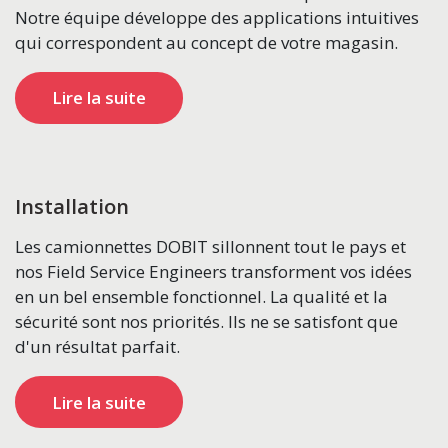
Notre équipe développe des applications intuitives
qui correspondent au concept de votre magasin.
Lire la suite
Installation
Les camionnettes DOBIT sillonnent tout le pays et
nos Field Service Engineers transforment vos idées
en un bel ensemble fonctionnel. La qualité et la
sécurité sont nos priorités. Ils ne se satisfont que
d'un résultat parfait.
Lire la suite