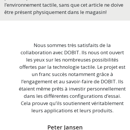
l’environnement tactile, sans que cet article ne doive
être présent physiquement dans le magasin!
Nous sommes très satisfaits de la
collaboration avec DOBIT. Ils nous ont ouvert
les yeux sur les nombreuses possibilités
offertes par la technologie tactile. Le projet est
un franc succès notamment grâce à
l’engagement et au savoir-faire de DOBIT. Ils
étaient même prêts à investir personnellement
dans les différentes configurations d’essai.
Cela prouve qu’ils soutiennent véritablement
leurs applications et leurs produits.
Peter Jansen