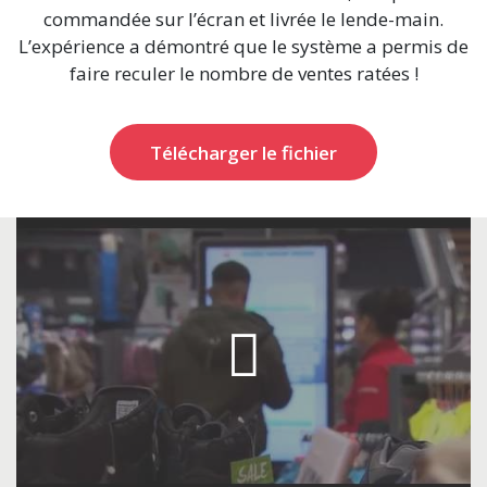
commandée sur l’écran et livrée le lende-main.
L’expérience a démontré que le système a permis de
faire reculer le nombre de ventes ratées !
Télécharger le fichier