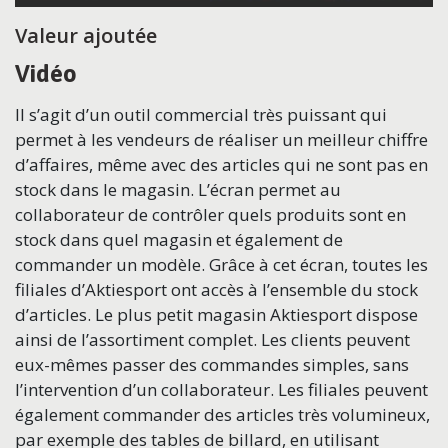
Valeur ajoutée
Vidéo
Il s’agit d’un outil commercial très puissant qui
permet à les vendeurs de réaliser un meilleur chiffre
d’affaires, même avec des articles qui ne sont pas en
stock dans le magasin. L’écran permet au
collaborateur de contrôler quels produits sont en
stock dans quel magasin et également de
commander un modèle. Grâce à cet écran, toutes les
filiales d’Aktiesport ont accès à l’ensemble du stock
d’articles. Le plus petit magasin Aktiesport dispose
ainsi de l’assortiment complet. Les clients peuvent
eux-mêmes passer des commandes simples, sans
l’intervention d’un collaborateur. Les filiales peuvent
également commander des articles très volumineux,
par exemple des tables de billard, en utilisant