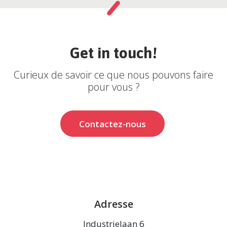
Get in touch!
Curieux de savoir ce que nous pouvons faire
pour vous ?
Contactez-nous
Adresse
Industrielaan 6