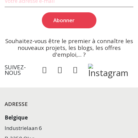
Votre adresse e-mail
Abonner
Souhaitez-vous être le premier à connaître les
nouveaux projets, les blogs, les offres
d'emploi,... ?
SUIVEZ-
NOUS
ADRESSE
Belgique
Industrielaan 6