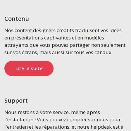
Contenu
Nos content designers créatifs traduisent vos idées
en présentations captivantes et en modèles
attrayants que vous pouvez partager non seulement
sur vos écrans, mais aussi sur tous vos canaux.
Lire la suite
Support
Nous restons à votre service, même après
l'installation ! Vous pouvez compter sur nous pour
l'entretien et les réparations, et notre helpdesk est à