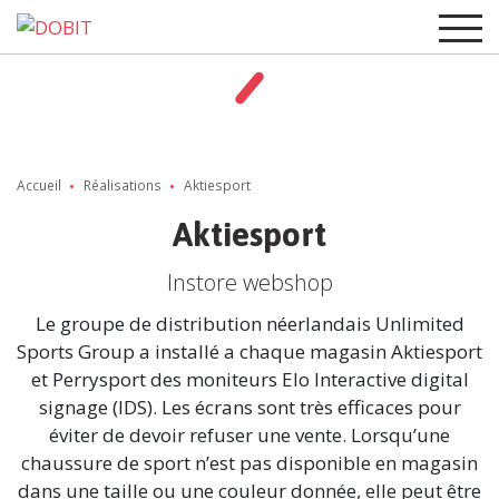
Accueil
Réalisations
Aktiesport
Aktiesport
Instore webshop
Le groupe de distribution néerlandais Unlimited
Sports Group a installé a chaque magasin Aktiesport
et Perrysport des moniteurs Elo Interactive digital
signage (IDS). Les écrans sont très efficaces pour
éviter de devoir refuser une vente. Lorsqu’une
chaussure de sport n’est pas disponible en magasin
dans une taille ou une couleur donnée, elle peut être