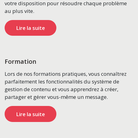
votre disposition pour résoudre chaque problème
au plus vite.
Lire la suite
Formation
Lors de nos formations pratiques, vous connaîtrez
parfaitement les fonctionnalités du système de
gestion de contenu et vous apprendrez à créer,
partager et gérer vous-même un message.
Lire la suite