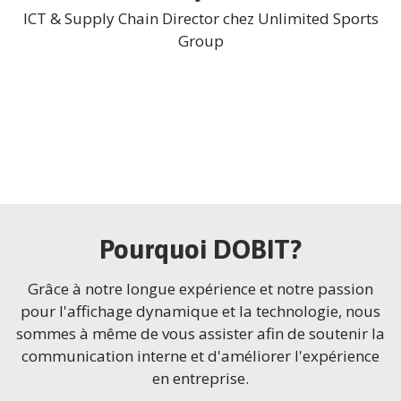
ICT & Supply Chain Director chez Unlimited Sports
Group
Pourquoi DOBIT?
Grâce à notre longue expérience et notre passion
pour l'affichage dynamique et la technologie, nous
sommes à même de vous assister afin de soutenir la
communication interne et d'améliorer l'expérience
en entreprise.