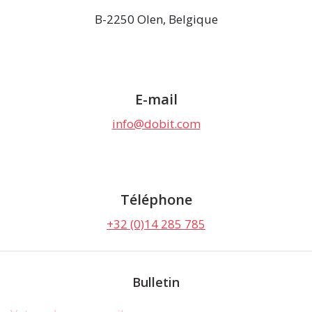
B-2250 Olen, Belgique
E-mail
info@dobit.com
Téléphone
+32 (0)14 285 785
Bulletin